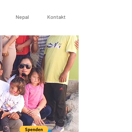
Nepal
Kontakt