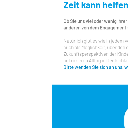
Zeit kann helfe
Ob Sie uns viel oder wenig Ihre
anderen von dem Engagement für
Natürlich gibt es wie in jedem
auch als Möglichkeit, über den 
Zukunftsperspektiven der Kinder
auf unseren Alltag in Deutschla
Bitte wenden Sie sich an uns, 