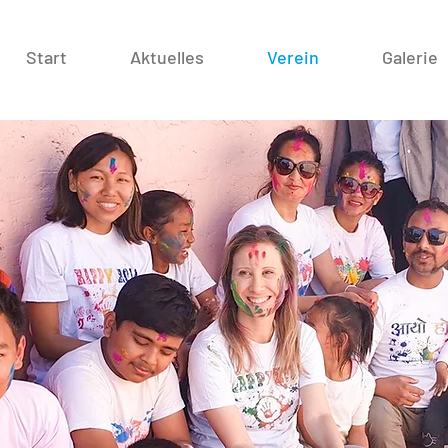
Start
Aktuelles
Verein
Galerie