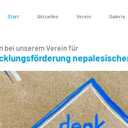
Start
Aktuelles
Verein
Galerie
n bei unserem Verein für
klungsförderung nepalesischer